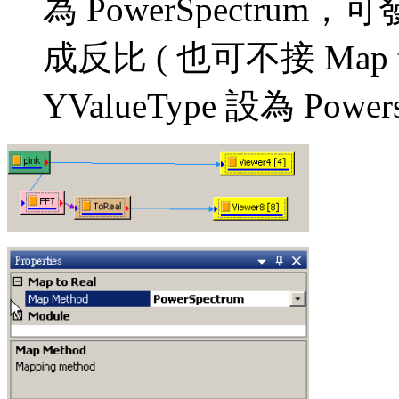
為 PowerSpectr
成反比 ( 也可不接 Map to
YValueType 設為 Powers