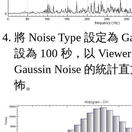
將 Noise Type 設定為 Gau
設為 100 秒，以 Viewer 
Gaussin Noise
怖。