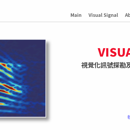
Main
Visual Signal
A
VISU
視覺化訊號探勘