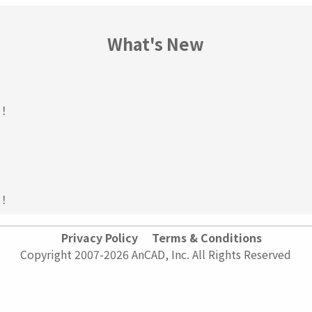
What's New
！
！
Privacy Policy
Terms & Conditions
Copyright 2007-2026 AnCAD, Inc. All Rights Reserved
！