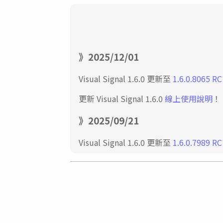
2025/12/01
Visual Signal 1.6.0 更新至
1.6.0.8065 RC
更新 Visual Signal 1.6.0
線上使用說明
！
2025/09/21
Visual Signal 1.6.0 更新至
1.6.0.7989 RC
2025/06/01
Visual Signal 1.6.0 更新至
1.6.0.7873 RC
更新 Visual Signal 1.6.0
線上使用說明
！